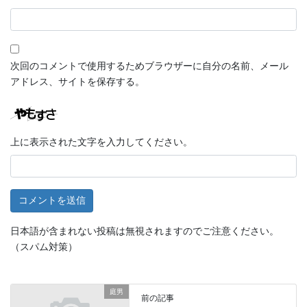
次回のコメントで使用するためブラウザーに自分の名前、メール
アドレス、サイトを保存する。
上に表示された文字を入力してください。
日本語が含まれない投稿は無視されますのでご注意ください。
（スパム対策）
庭男
前の記事