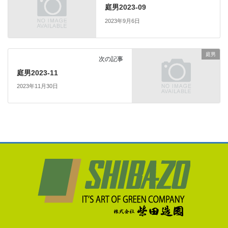
庭男2023-09
2023年9月6日
庭男
次の記事
庭男2023-11
2023年11月30日