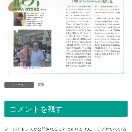
庭男
カテゴリー
コメントを残す
メールアドレスが公開されることはありません。
※
が付いている